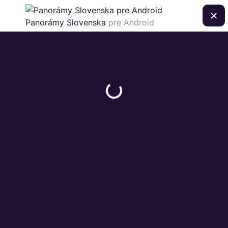
×
Panorámy Slovenska
pre Android