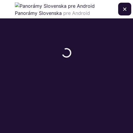
×
Panorámy Slovenska
pre Android