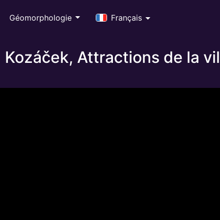
Géomorphologie
Français
 Kozáček, Attractions de la vil