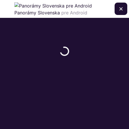
×
Panorámy Slovenska
pre Android