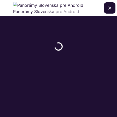
×
Panorámy Slovenska
pre Android