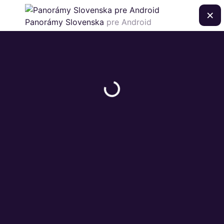
×
Panorámy Slovenska
pre Android