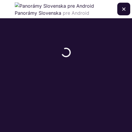
×
Panorámy Slovenska
pre Android