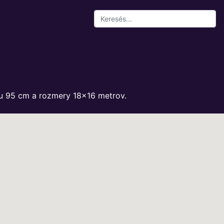
tu 95 cm a rozmery 18x16 metrov.