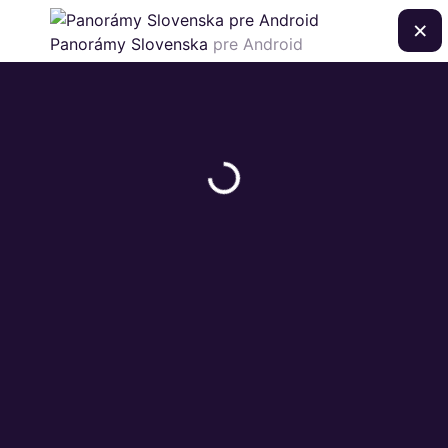
×
Panorámy Slovenska
pre Android