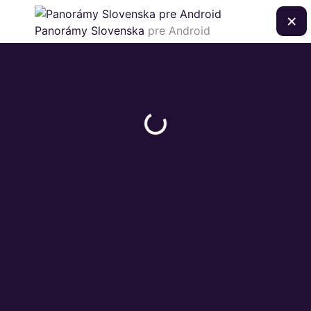
×
Panorámy Slovenska
pre Android