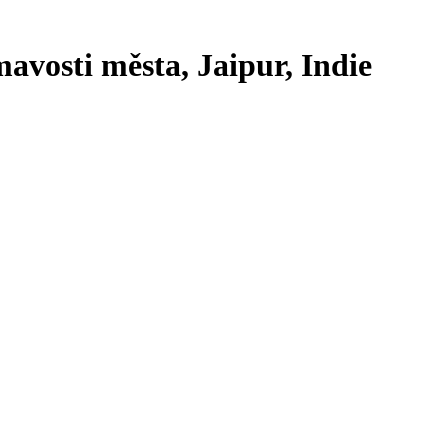
vosti města, Jaipur, Indie