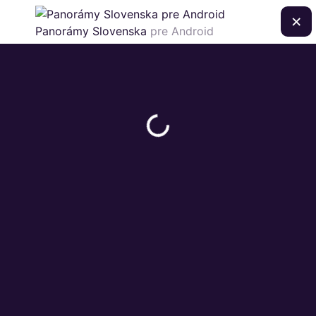
×
Panorámy Slovenska
pre Android