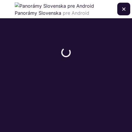
×
Panorámy Slovenska
pre Android