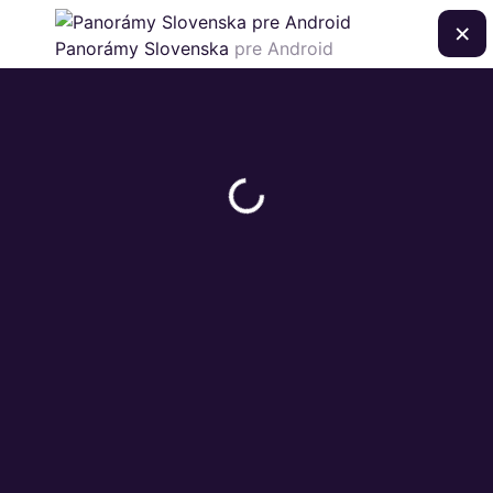
×
Panorámy Slovenska
pre Android