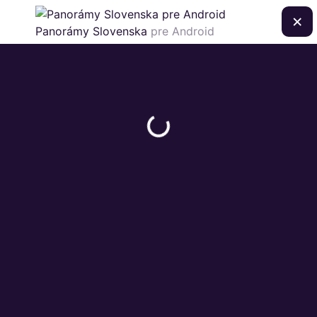
×
Panorámy Slovenska
pre Android