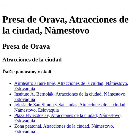
.
Presa de Orava, Atracciones de
la ciudad, Námestovo
Presa de Orava
Atracciones de la ciudad
Ďalšie panorámy v okolí
Anfiteatro al aire libre, Atracciones de la ciudad, Námestovo,
Eslovaquia
Instituto A. Bernolák, Atracciones de la ciudad, Námestovo,
Eslovaquia
Iglesia de San Simón y San Judas, Atracciones de la ciudad,
Námestovo, Eslovaquia
Plaza Hviezdoslav, Atracciones de la ciudad, Námestovo,
Eslovaquia
Zona peatonal, Atracciones de la ciudad, Námestovo,
Eslovaquia