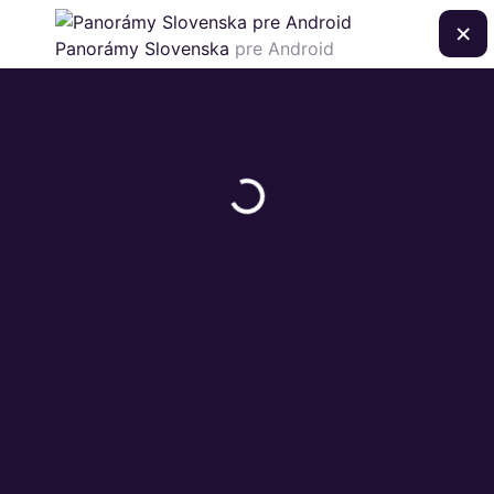
×
Panorámy Slovenska
pre Android