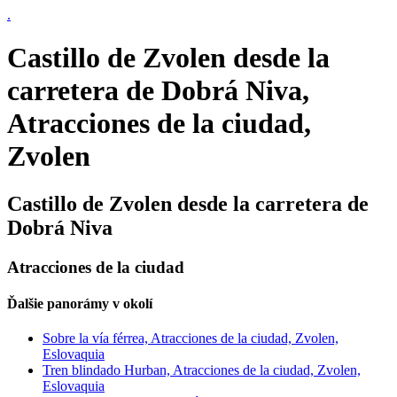
.
Castillo de Zvolen desde la
carretera de Dobrá Niva,
Atracciones de la ciudad,
Zvolen
Castillo de Zvolen desde la carretera de
Dobrá Niva
Atracciones de la ciudad
Ďalšie panorámy v okolí
Sobre la vía férrea, Atracciones de la ciudad, Zvolen,
Eslovaquia
Tren blindado Hurban, Atracciones de la ciudad, Zvolen,
Eslovaquia