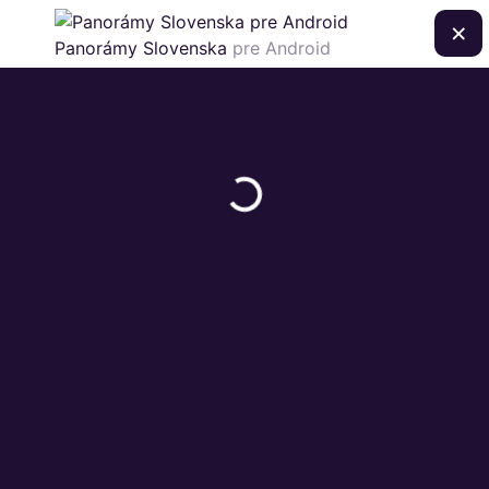
×
Panorámy Slovenska
pre Android