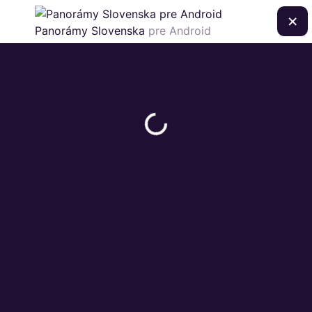
×
Panorámy Slovenska
pre Android