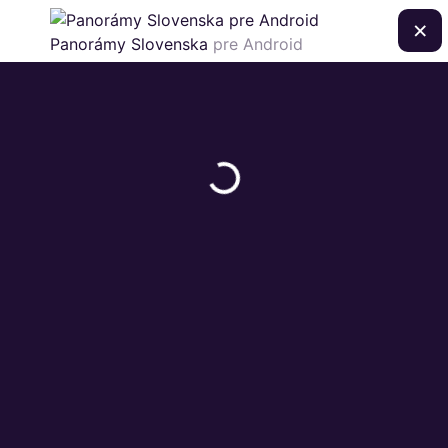
×
Panorámy Slovenska
pre Android