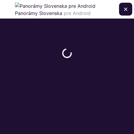
×
Panorámy Slovenska
pre Android