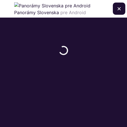
×
Panorámy Slovenska
pre Android