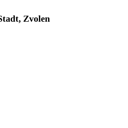
Stadt, Zvolen